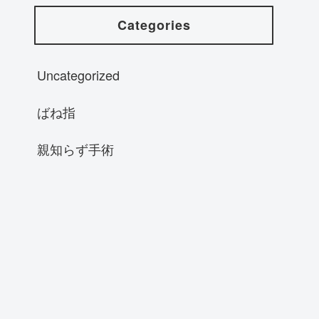
Categories
Uncategorized
ばね指
親知らず手術