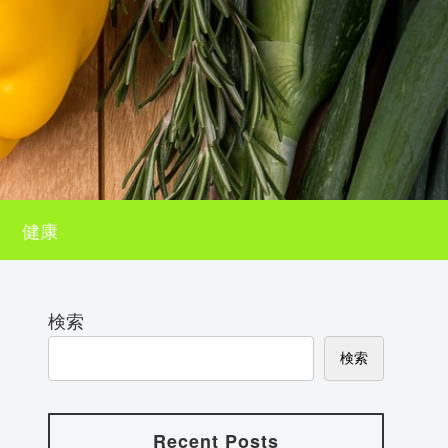
健康
検索
検索
Recent Posts