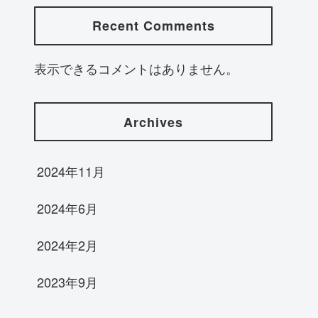
Recent Comments
表示できるコメントはありません。
Archives
2024年11月
2024年6月
2024年2月
2023年9月